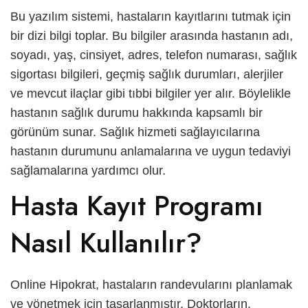
Bu yazılım sistemi, hastaların kayıtlarını tutmak için
العربية
bir dizi bilgi toplar. Bu bilgiler arasında hastanın adı,
Русский
soyadı, yaş, cinsiyet, adres, telefon numarası, sağlık
sigortası bilgileri, geçmiş sağlık durumları, alerjiler
ve mevcut ilaçlar gibi tıbbi bilgiler yer alır. Böylelikle
hastanın sağlık durumu hakkında kapsamlı bir
görünüm sunar. Sağlık hizmeti sağlayıcılarına
hastanın durumunu anlamalarına ve uygun tedaviyi
sağlamalarına yardımcı olur.
Hasta Kayıt Programı
Nasıl Kullanılır?
Online Hipokrat, hastaların randevularını planlamak
ve yönetmek için tasarlanmıştır. Doktorların,