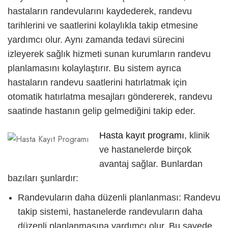
hastaların randevularını kaydederek, randevu
tarihlerini ve saatlerini kolaylıkla takip etmesine
yardımcı olur. Aynı zamanda tedavi sürecini
izleyerek sağlık hizmeti sunan kurumların randevu
planlamasını kolaylaştırır. Bu sistem ayrıca
hastaların randevu saatlerini hatırlatmak için
otomatik hatırlatma mesajları göndererek, randevu
saatinde hastanın gelip gelmediğini takip eder.
Hasta kayıt programı
, klinik
ve hastanelerde birçok
avantaj sağlar. Bunlardan
bazıları şunlardır:
Randevuların daha düzenli planlanması: Randevu
takip sistemi, hastanelerde randevuların daha
düzenli planlanmasına yardımcı olur. Bu sayede