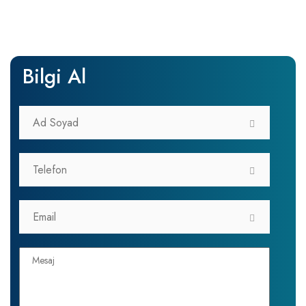
Bilgi Al