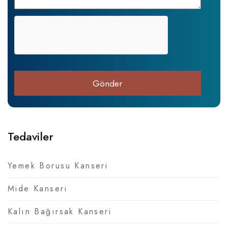
Tedaviler
Yemek Borusu Kanseri
Mide Kanseri
Kalın Bağırsak Kanseri