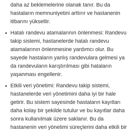
daha az beklemelerine olanak tanır. Bu da
hastaların memnuniyetini arttırır ve hastanenin
itibarını yükseltir.
Hatalı randevu atamalarının önlenmesi: Randevu
takip sistemi, hastanelerde hatalı randevu
atamalarının önlenmesine yardımcı olur. Bu
sayede hastaların yanlış randevulara gelmesi ya
da randevuların karıştırılması gibi hataların
yaşanması engellenir.
Etkili veri yönetimi: Randevu takip sistemi,
hastanelerde veri yönetimini daha iyi bir hale
getirir. Bu sistem sayesinde hastaların kayıtları
daha kolay bir şekilde tutulur ve bu kayıtlar daha
sonra kullanılmak üzere saklanır. Bu da
hastanenin veri yönetimi süreçlerini daha etkili bir