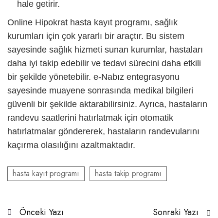
hale getirir.
Online Hipokrat
hasta kayıt programı
, sağlık
kurumları için çok yararlı bir araçtır. Bu sistem
sayesinde sağlık hizmeti sunan kurumlar, hastaları
daha iyi takip edebilir ve tedavi sürecini daha etkili
bir şekilde yönetebilir. e-Nabız entegrasyonu
sayesinde muayene sonrasında medikal bilgileri
güvenli bir şekilde aktarabilirsiniz. Ayrıca, hastaların
randevu saatlerini hatırlatmak için otomatik
hatırlatmalar göndererek, hastaların randevularını
kaçırma olasılığını azaltmaktadır.
hasta kayıt programı
hasta takip programı
Önceki Yazı
Sonraki Yazı