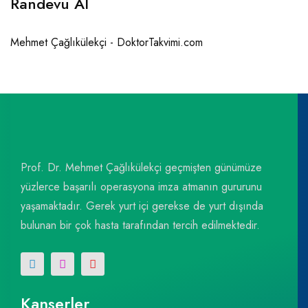
Randevu Al
Mehmet Çağlıkülekçi - DoktorTakvimi.com
Prof. Dr. Mehmet Çağlıkülekçi geçmişten günümüze
yüzlerce başarılı operasyona imza atmanın gururunu
yaşamaktadır. Gerek yurt içi gerekse de yurt dışında
bulunan bir çok hasta tarafından tercih edilmektedir.
Kanserler