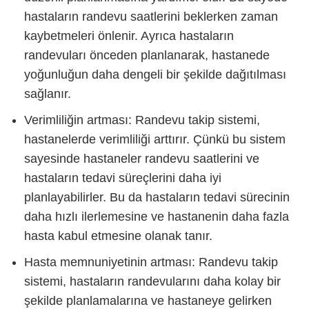
hastaların randevu saatlerini beklerken zaman
kaybetmeleri önlenir. Ayrıca hastaların
randevuları önceden planlanarak, hastanede
yoğunluğun daha dengeli bir şekilde dağıtılması
sağlanır.
Verimliliğin artması: Randevu takip sistemi,
hastanelerde verimliliği arttırır. Çünkü bu sistem
sayesinde hastaneler randevu saatlerini ve
hastaların tedavi süreçlerini daha iyi
planlayabilirler. Bu da hastaların tedavi sürecinin
daha hızlı ilerlemesine ve hastanenin daha fazla
hasta kabul etmesine olanak tanır.
Hasta memnuniyetinin artması: Randevu takip
sistemi, hastaların randevularını daha kolay bir
şekilde planlamalarına ve hastaneye gelirken