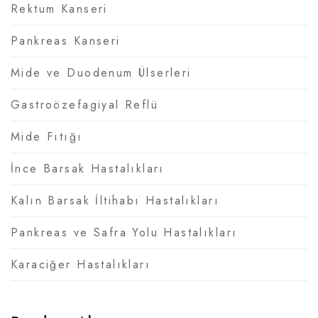
Rektum Kanseri
Pankreas Kanseri
Mide ve Duodenum Ülserleri
Gastroözefagiyal Reflü
Mide Fıtığı
İnce Barsak Hastalıkları
Kalın Barsak İltihabı Hastalıkları
Pankreas ve Safra Yolu Hastalıkları
Karaciğer Hastalıkları