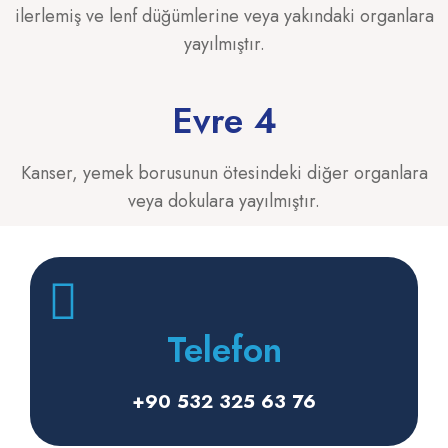
ilerlemiş ve lenf düğümlerine veya yakındaki organlara
yayılmıştır.
Evre 4
Kanser, yemek borusunun ötesindeki diğer organlara
veya dokulara yayılmıştır.
Telefon
+90 532 325 63 76