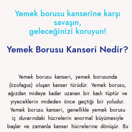
Yemek borusu kanserine karşı
savaşın,
geleceğinizi koruyun!
Yemek Borusu Kanseri Nedir?
Yemek borusu kanseri, yemek borusunda
(özofagus) oluşan kanser türüdür. Yemek borusu,
ağızdan mideye kadar uzanan bir kaslı tüptür ve
yiyeceklerin mideden önce geçtiği bir yoludur.
Yemek borusu kanseri, genellikle yemek borusu
iç duvarındaki hücrelerin anormal büyümesiyle
başlar ve zamanla kanser hücrelerine dönüşür. Bu