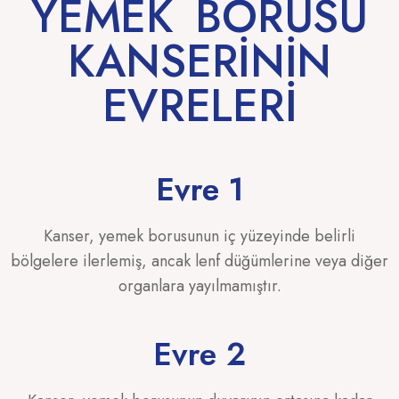
YEMEK BORUSU
KANSERİNİN
EVRELERİ
Evre 1
Kanser, yemek borusunun iç yüzeyinde belirli
bölgelere ilerlemiş, ancak lenf düğümlerine veya diğer
organlara yayılmamıştır.
Evre 2