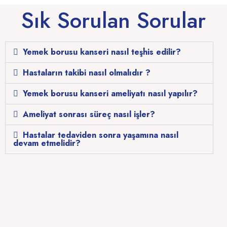
Sık Sorulan Sorular
Yemek borusu kanseri nasıl teşhis edilir?
Hastaların takibi nasıl olmalıdır ?
Yemek borusu kanseri ameliyatı nasıl yapılır?
Ameliyat sonrası süreç nasıl işler?
Hastalar tedaviden sonra yaşamına nasıl
devam etmelidir?