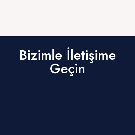
Bizimle İletişime
Geçin