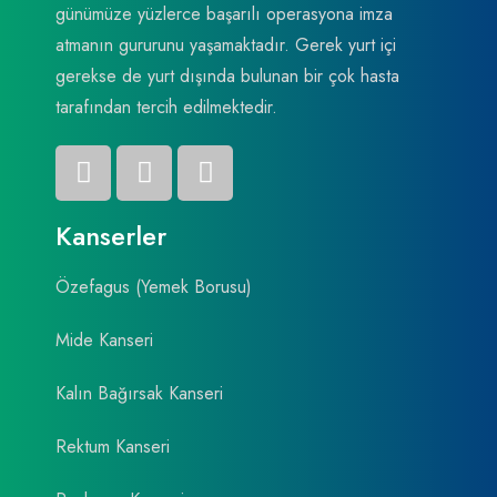
günümüze yüzlerce başarılı operasyona imza
atmanın gururunu yaşamaktadır. Gerek yurt içi
gerekse de yurt dışında bulunan bir çok hasta
tarafından tercih edilmektedir.
Kanserler
Özefagus (Yemek Borusu)
Mide Kanseri
Kalın Bağırsak Kanseri
Rektum Kanseri