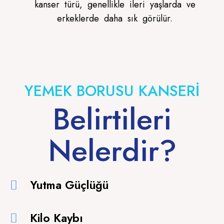
kanser türü, genellikle ileri yaşlarda ve
erkeklerde daha sık görülür.
YEMEK BORUSU KANSERİ
Belirtileri
Nelerdir?
Yutma Güçlüğü
Kilo Kaybı