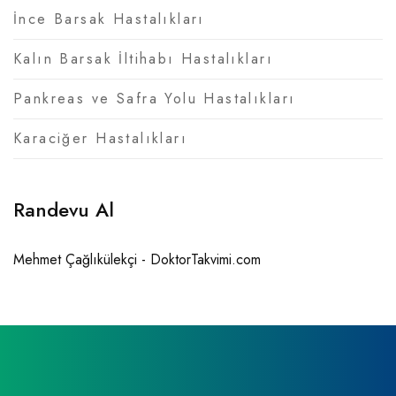
İnce Barsak Hastalıkları
Kalın Barsak İltihabı Hastalıkları
Pankreas ve Safra Yolu Hastalıkları
Karaciğer Hastalıkları
Randevu Al
Mehmet Çağlıkülekçi - DoktorTakvimi.com