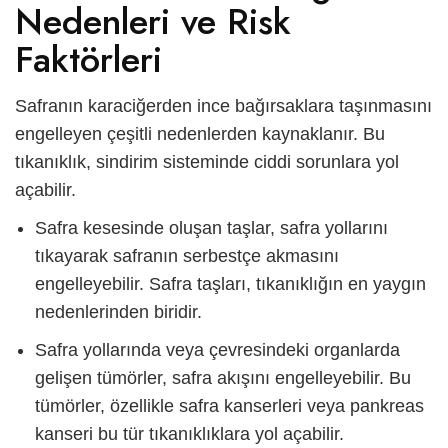
Nedenleri ve Risk
Faktörleri
Safranın karaciğerden ince bağırsaklara taşınmasını
engelleyen çeşitli nedenlerden kaynaklanır. Bu
tıkanıklık, sindirim sisteminde ciddi sorunlara yol
açabilir.
Safra kesesinde oluşan taşlar, safra yollarını
tıkayarak safranın serbestçe akmasını
engelleyebilir. Safra taşları, tıkanıklığın en yaygın
nedenlerinden biridir.
Safra yollarında veya çevresindeki organlarda
gelişen tümörler, safra akışını engelleyebilir. Bu
tümörler, özellikle safra kanserleri veya pankreas
kanseri bu tür tıkanıklıklara yol açabilir.