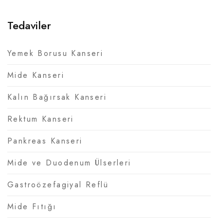
Tedaviler
Yemek Borusu Kanseri
Mide Kanseri
Kalın Bağırsak Kanseri
Rektum Kanseri
Pankreas Kanseri
Mide ve Duodenum Ülserleri
Gastroözefagiyal Reflü
Mide Fıtığı