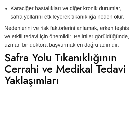
Karaciğer hastalıkları ve diğer kronik durumlar,
safra yollarını etkileyerek tıkanıklığa neden olur.
Nedenlerini ve risk faktörlerini anlamak, erken teşhis
ve etkili tedavi için önemlidir. Belirtiler görüldüğünde,
uzman bir doktora başvurmak en doğru adımdır.
Safra Yolu Tıkanıklığının
Cerrahi ve Medikal Tedavi
Yaklaşımları