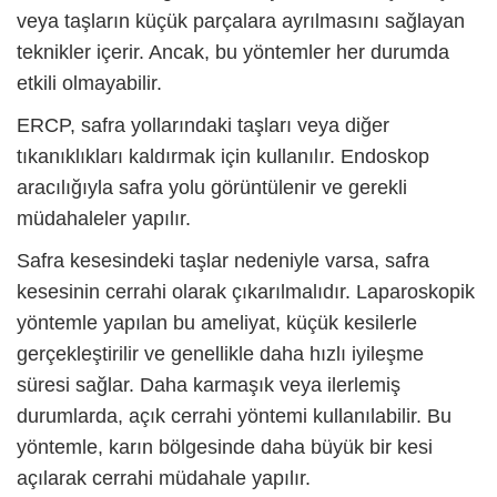
veya taşların küçük parçalara ayrılmasını sağlayan
teknikler içerir. Ancak, bu yöntemler her durumda
etkili olmayabilir.
ERCP, safra yollarındaki taşları veya diğer
tıkanıklıkları kaldırmak için kullanılır. Endoskop
aracılığıyla safra yolu görüntülenir ve gerekli
müdahaleler yapılır.
Safra kesesindeki taşlar nedeniyle varsa, safra
kesesinin cerrahi olarak çıkarılmalıdır. Laparoskopik
yöntemle yapılan bu ameliyat, küçük kesilerle
gerçekleştirilir ve genellikle daha hızlı iyileşme
süresi sağlar. Daha karmaşık veya ilerlemiş
durumlarda, açık cerrahi yöntemi kullanılabilir. Bu
yöntemle, karın bölgesinde daha büyük bir kesi
açılarak cerrahi müdahale yapılır.