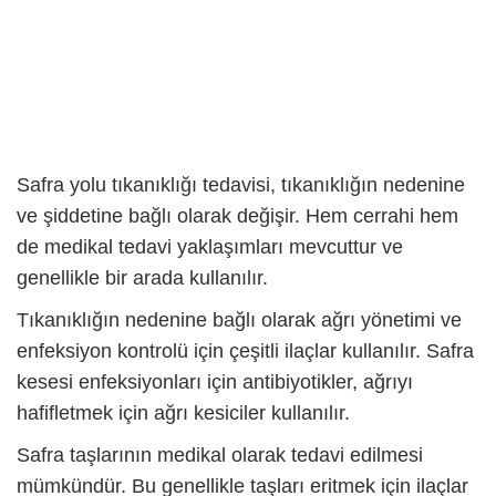
Safra yolu tıkanıklığı
tedavisi, tıkanıklığın nedenine
ve şiddetine bağlı olarak değişir. Hem cerrahi hem
de medikal tedavi yaklaşımları mevcuttur ve
genellikle bir arada kullanılır.
Tıkanıklığın nedenine bağlı olarak ağrı yönetimi ve
enfeksiyon kontrolü için çeşitli ilaçlar kullanılır. Safra
kesesi enfeksiyonları için antibiyotikler, ağrıyı
hafifletmek için ağrı kesiciler kullanılır.
Safra taşlarının medikal olarak tedavi edilmesi
mümkündür. Bu genellikle taşları eritmek için ilaçlar