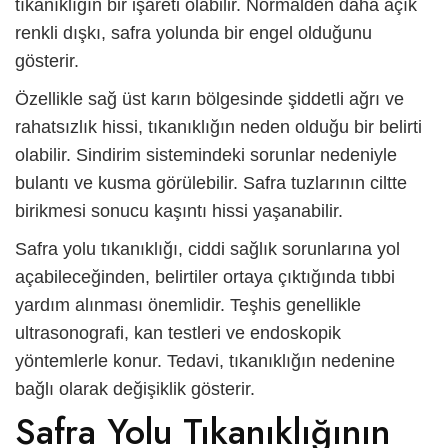
tıkanıklığın bir işareti olabilir. Normalden daha açık
renkli dışkı, safra yolunda bir engel olduğunu
gösterir.
Özellikle sağ üst karın bölgesinde şiddetli ağrı ve
rahatsızlık hissi, tıkanıklığın neden olduğu bir belirti
olabilir. Sindirim sistemindeki sorunlar nedeniyle
bulantı ve kusma görülebilir. Safra tuzlarının ciltte
birikmesi sonucu kaşıntı hissi yaşanabilir.
Safra yolu tıkanıklığı,
ciddi sağlık sorunlarına yol
açabileceğinden, belirtiler ortaya çıktığında tıbbi
yardım alınması önemlidir. Teşhis genellikle
ultrasonografi, kan testleri ve endoskopik
yöntemlerle konur. Tedavi, tıkanıklığın nedenine
bağlı olarak değişiklik gösterir.
Safra Yolu Tıkanıklığının