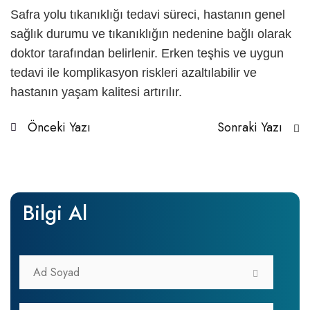
Safra yolu tıkanıklığı
tedavi süreci, hastanın genel
sağlık durumu ve tıkanıklığın nedenine bağlı olarak
doktor tarafından belirlenir. Erken teşhis ve uygun
tedavi ile komplikasyon riskleri azaltılabilir ve
hastanın yaşam kalitesi artırılır.
Önceki Yazı
Sonraki Yazı
Bilgi Al