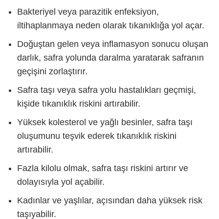
Bakteriyel veya parazitik enfeksiyon,
iltihaplanmaya neden olarak tıkanıklığa yol açar.
Doğuştan gelen veya inflamasyon sonucu oluşan
darlık, safra yolunda daralma yaratarak safranın
geçişini zorlaştırır.
Safra taşı veya safra yolu hastalıkları geçmişi,
kişide tıkanıklık riskini artırabilir.
Yüksek kolesterol ve yağlı besinler, safra taşı
oluşumunu teşvik ederek tıkanıklık riskini
artırabilir.
Fazla kilolu olmak, safra taşı riskini artırır ve
dolayısıyla yol açabilir.
Kadınlar ve yaşlılar, açısından daha yüksek risk
taşıyabilir.