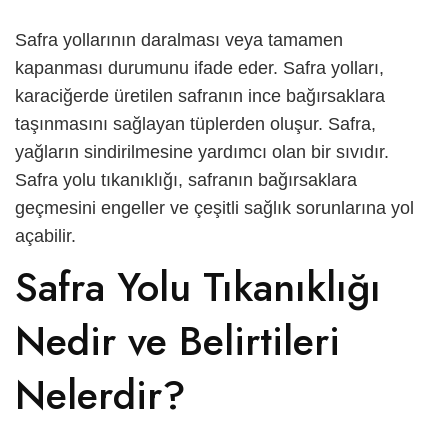
العربية
Safra yollarının daralması veya tamamen
kapanması durumunu ifade eder. Safra yolları,
Русский
karaciğerde üretilen safranın ince bağırsaklara
taşınmasını sağlayan tüplerden oluşur. Safra,
yağların sindirilmesine yardımcı olan bir sıvıdır.
Safra yolu tıkanıklığı,
safranın bağırsaklara
geçmesini engeller ve çeşitli sağlık sorunlarına yol
açabilir.
Safra Yolu Tıkanıklığı
Nedir ve Belirtileri
Nelerdir?