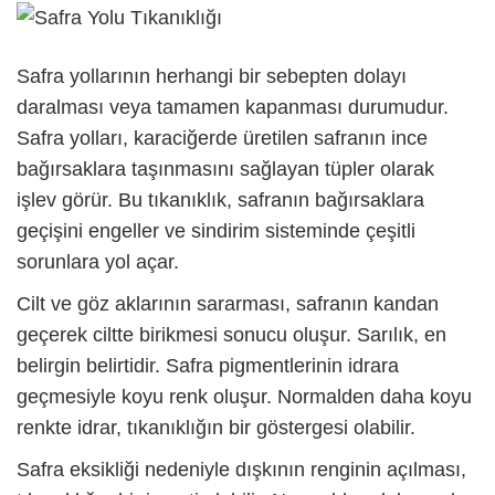
Safra yollarının herhangi bir sebepten dolayı
daralması veya tamamen kapanması durumudur.
Safra yolları, karaciğerde üretilen safranın ince
bağırsaklara taşınmasını sağlayan tüpler olarak
işlev görür. Bu tıkanıklık, safranın bağırsaklara
geçişini engeller ve sindirim sisteminde çeşitli
sorunlara yol açar.
Cilt ve göz aklarının sararması, safranın kandan
geçerek ciltte birikmesi sonucu oluşur. Sarılık, en
belirgin belirtidir. Safra pigmentlerinin idrara
geçmesiyle koyu renk oluşur. Normalden daha koyu
renkte idrar, tıkanıklığın bir göstergesi olabilir.
Safra eksikliği nedeniyle dışkının renginin açılması,