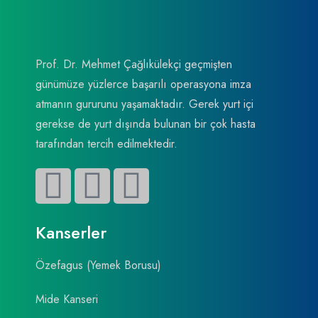
Prof. Dr. Mehmet Çağlıkülekçi geçmişten
günümüze yüzlerce başarılı operasyona imza
atmanın gururunu yaşamaktadır. Gerek yurt içi
gerekse de yurt dışında bulunan bir çok hasta
tarafından tercih edilmektedir.
Kanserler
Özefagus (Yemek Borusu)
Mide Kanseri