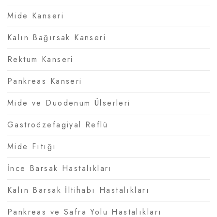
Mide Kanseri
Kalın Bağırsak Kanseri
Rektum Kanseri
Pankreas Kanseri
Mide ve Duodenum Ülserleri
Gastroözefagiyal Reflü
Mide Fıtığı
İnce Barsak Hastalıkları
Kalın Barsak İltihabı Hastalıkları
Pankreas ve Safra Yolu Hastalıkları