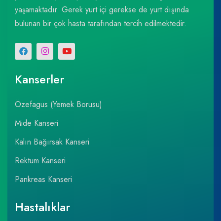
yaşamaktadır. Gerek yurt içi gerekse de yurt dışında
bulunan bir çok hasta tarafından tercih edilmektedir.
Kanserler
Özefagus (Yemek Borusu)
Mide Kanseri
Kalın Bağırsak Kanseri
Rektum Kanseri
Pankreas Kanseri
Hastalıklar