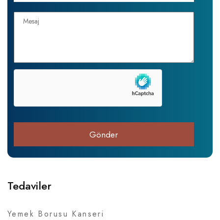
Tedaviler
Yemek Borusu Kanseri