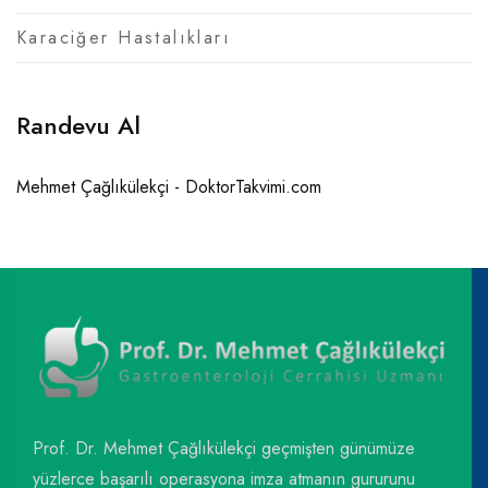
Karaciğer Hastalıkları
Randevu Al
Mehmet Çağlıkülekçi - DoktorTakvimi.com
Prof. Dr. Mehmet Çağlıkülekçi geçmişten günümüze
yüzlerce başarılı operasyona imza atmanın gururunu