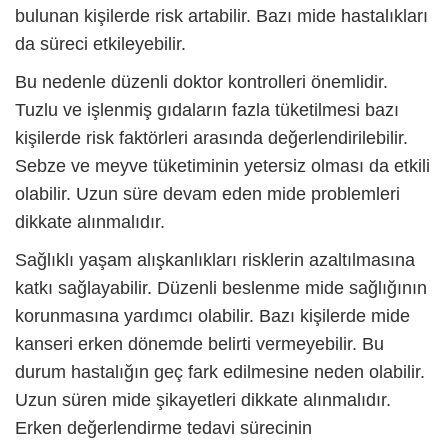
bulunan kişilerde risk artabilir. Bazı mide hastalıkları
da süreci etkileyebilir.
Bu nedenle düzenli doktor kontrolleri önemlidir.
Tuzlu ve işlenmiş gıdaların fazla tüketilmesi bazı
kişilerde risk faktörleri arasında değerlendirilebilir.
Sebze ve meyve tüketiminin yetersiz olması da etkili
olabilir. Uzun süre devam eden mide problemleri
dikkate alınmalıdır.
Sağlıklı yaşam alışkanlıkları risklerin azaltılmasına
katkı sağlayabilir. Düzenli beslenme mide sağlığının
korunmasına yardımcı olabilir. Bazı kişilerde
mide
kanseri
erken dönemde belirti vermeyebilir. Bu
durum hastalığın geç fark edilmesine neden olabilir.
Uzun süren mide şikayetleri dikkate alınmalıdır.
Erken değerlendirme tedavi sürecinin