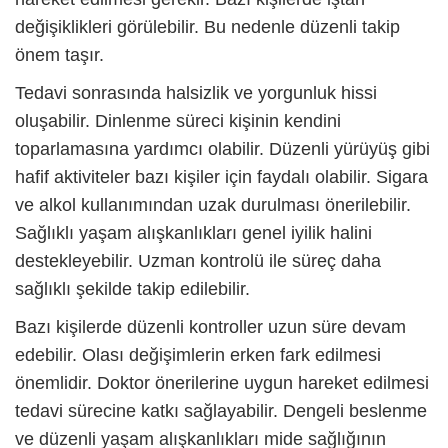
değişiklikleri görülebilir. Bu nedenle düzenli takip
önem taşır.
Tedavi sonrasında halsizlik ve yorgunluk hissi
oluşabilir. Dinlenme süreci kişinin kendini
toparlamasına yardımcı olabilir. Düzenli yürüyüş gibi
hafif aktiviteler bazı kişiler için faydalı olabilir. Sigara
ve alkol kullanımından uzak durulması önerilebilir.
Sağlıklı yaşam alışkanlıkları genel iyilik halini
destekleyebilir. Uzman kontrolü ile süreç daha
sağlıklı şekilde takip edilebilir.
Bazı kişilerde düzenli kontroller uzun süre devam
edebilir. Olası değişimlerin erken fark edilmesi
önemlidir. Doktor önerilerine uygun hareket edilmesi
tedavi sürecine katkı sağlayabilir. Dengeli beslenme
ve düzenli yaşam alışkanlıkları mide sağlığının