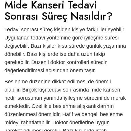
Mide Kanseri Tedavi
Sonrası Süreç Nasıldır?
Tedavi sonrası süreç kişiden kişiye farklı ilerleyebilir.
Uygulanan tedavi yöntemine göre iyileşme süresi
değişebilir. Bazı kişiler kısa sürede günlük yaşamına
dönebilir. Bazı kişilerde ise daha uzun takip
gerekebilir. Düzenli doktor kontrolleri sürecin
değerlendirilmesi açısından önem taşır.
Beslenme düzenine dikkat edilmesi de önemli
olabilir. Birçok kişi tedavi sonrasında
mide kanseri
nedir
sorusunun yanında iyileşme sürecini de merak
etmektedir. Özellikle beslenme alışkanlıklarının
düzenlenmesi önemlidir. Hafif ve dengeli beslenme
mideyi rahatlatabilir. Doktor önerilerine uygun
hareket edilmesi gerekir. Bazı kişilerde iştah