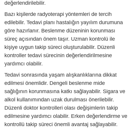
değerlendirilebilir.
Bazı kişilerde radyoterapi yöntemleri de tercih
edilebilir. Tedavi planı hastalığın yayılım durumuna
göre hazırlanır. Beslenme düzeninin korunması
süreç açısından önem taşır. Uzman kontrolü ile
kişiye uygun takip süreci oluşturulabilir. Düzenli
kontroller tedavi sürecinin değerlendirilmesine
yardımcı olabilir.
Tedavi sonrasında yaşam alışkanlıklarına dikkat
edilmesi önemlidir. Dengeli beslenme mide
sağlığının korunmasına katkı sağlayabilir. Sigara ve
alkol kullanımından uzak durulması önerilebilir.
Düzenli doktor kontrolleri olası değişimlerin takip
edilmesine yardımcı olabilir. Erken değerlendirme ve
kontrollü takip süreci önemli avantaj sağlayabilir.