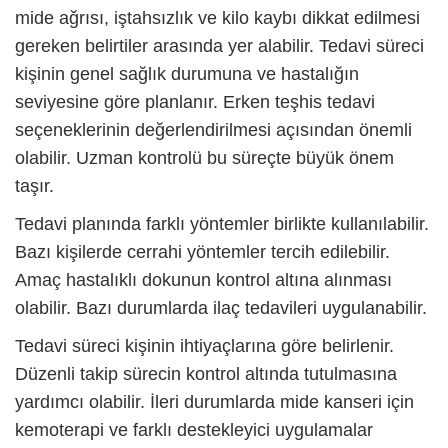
mide ağrısı, iştahsızlık ve kilo kaybı dikkat edilmesi
gereken belirtiler arasında yer alabilir. Tedavi süreci
kişinin genel sağlık durumuna ve hastalığın
seviyesine göre planlanır. Erken teşhis tedavi
seçeneklerinin değerlendirilmesi açısından önemli
olabilir. Uzman kontrolü bu süreçte büyük önem
taşır.
Tedavi planında farklı yöntemler birlikte kullanılabilir.
Bazı kişilerde cerrahi yöntemler tercih edilebilir.
Amaç hastalıklı dokunun kontrol altına alınması
olabilir. Bazı durumlarda ilaç tedavileri uygulanabilir.
Tedavi süreci kişinin ihtiyaçlarına göre belirlenir.
Düzenli takip sürecin kontrol altında tutulmasına
yardımcı olabilir. İleri durumlarda
mide kanseri
için
kemoterapi ve farklı destekleyici uygulamalar