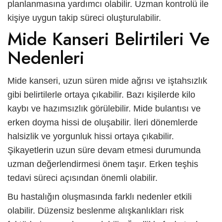
planlanmasına yardımcı olabilir. Uzman kontrolü ile
kişiye uygun takip süreci oluşturulabilir.
Mide Kanseri Belirtileri Ve
Nedenleri
Mide kanseri
, uzun süren mide ağrısı ve iştahsızlık
gibi belirtilerle ortaya çıkabilir. Bazı kişilerde kilo
kaybı ve hazımsızlık görülebilir. Mide bulantısı ve
erken doyma hissi de oluşabilir. İleri dönemlerde
halsizlik ve yorgunluk hissi ortaya çıkabilir.
Şikayetlerin uzun süre devam etmesi durumunda
uzman değerlendirmesi önem taşır. Erken teşhis
tedavi süreci açısından önemli olabilir.
Bu hastalığın oluşmasında farklı nedenler etkili
olabilir. Düzensiz beslenme alışkanlıkları risk