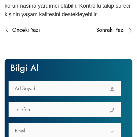
korunmasına yardımcı olabilir. Kontrollü takip süreci
kişinin yaşam kalitesini destekleyebilir.
Önceki Yazı
Sonraki Yazı
Bilgi Al