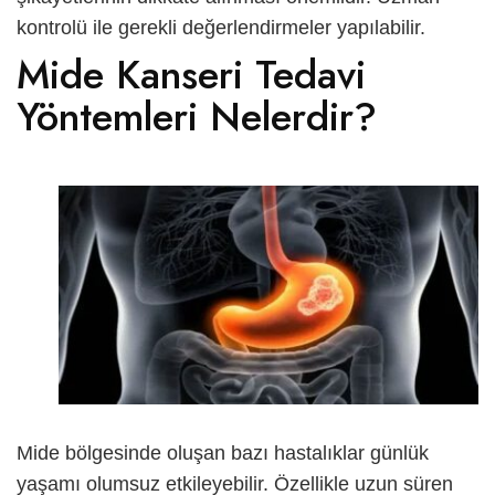
kontrolü ile gerekli değerlendirmeler yapılabilir.
Mide Kanseri Tedavi
Yöntemleri Nelerdir?
Mide bölgesinde oluşan bazı hastalıklar günlük
yaşamı olumsuz etkileyebilir. Özellikle uzun süren