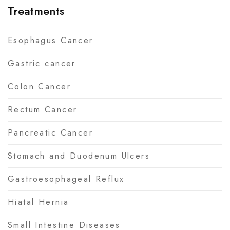
Treatments
Esophagus Cancer
Gastric cancer
Colon Cancer
Rectum Cancer
Pancreatic Cancer
Stomach and Duodenum Ulcers
Gastroesophageal Reflux
Hiatal Hernia
Small Intestine Diseases