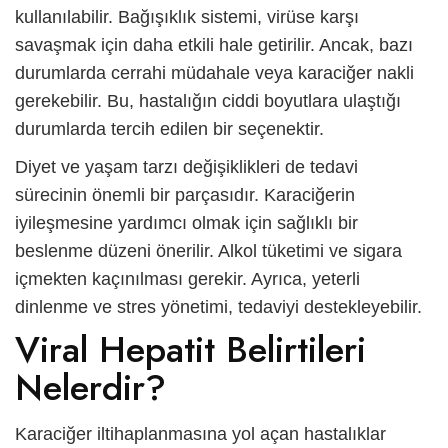
kullanılabilir. Bağışıklık sistemi, virüse karşı
savaşmak için daha etkili hale getirilir. Ancak, bazı
durumlarda cerrahi müdahale veya karaciğer nakli
gerekebilir. Bu, hastalığın ciddi boyutlara ulaştığı
durumlarda tercih edilen bir seçenektir.
Diyet ve yaşam tarzı değişiklikleri de tedavi
sürecinin önemli bir parçasıdır. Karaciğerin
iyileşmesine yardımcı olmak için sağlıklı bir
beslenme düzeni önerilir. Alkol tüketimi ve sigara
içmekten kaçınılması gerekir. Ayrıca, yeterli
dinlenme ve stres yönetimi, tedaviyi destekleyebilir.
Viral Hepatit Belirtileri
Nelerdir?
Karaciğer iltihaplanmasına yol açan hastalıklar