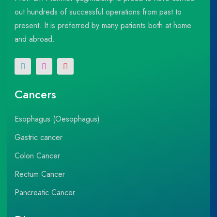
out hundreds of successful operations from past to
present. It is preferred by many patients both at home
and abroad.
Cancers
Esophagus (Oesophagus)
Gastric cancer
Colon Cancer
Rectum Cancer
Pancreatic Cancer