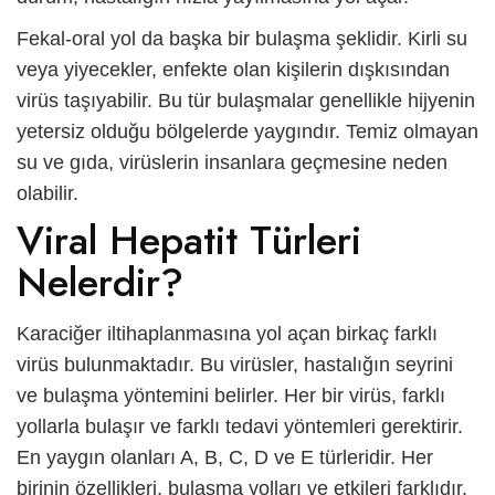
Fekal-oral yol da başka bir bulaşma şeklidir. Kirli su
veya yiyecekler, enfekte olan kişilerin dışkısından
virüs taşıyabilir. Bu tür bulaşmalar genellikle hijyenin
yetersiz olduğu bölgelerde yaygındır. Temiz olmayan
su ve gıda, virüslerin insanlara geçmesine neden
olabilir.
Viral Hepatit Türleri
Nelerdir?
Karaciğer iltihaplanmasına yol açan birkaç farklı
virüs bulunmaktadır. Bu virüsler, hastalığın seyrini
ve bulaşma yöntemini belirler. Her bir virüs, farklı
yollarla bulaşır ve farklı tedavi yöntemleri gerektirir.
En yaygın olanları A, B, C, D ve E türleridir. Her
birinin özellikleri, bulaşma yolları ve etkileri farklıdır.