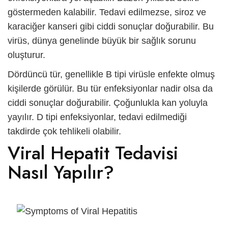
göstermeden kalabilir. Tedavi edilmezse, siroz ve
karaciğer kanseri gibi ciddi sonuçlar doğurabilir. Bu
virüs, dünya genelinde büyük bir sağlık sorunu
oluşturur.
Dördüncü tür, genellikle B tipi virüsle enfekte olmuş
kişilerde görülür. Bu tür enfeksiyonlar nadir olsa da
ciddi sonuçlar doğurabilir. Çoğunlukla kan yoluyla
yayılır. D tipi enfeksiyonlar, tedavi edilmediği
takdirde çok tehlikeli olabilir.
Viral Hepatit Tedavisi
Nasıl Yapılır?