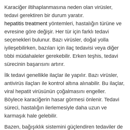
Karaciğer iltihaplanmasına neden olan virüsler,
tedavi gerektiren bir durum yaratır.
hepatitis treatment
yöntemleri, hastalığın türüne ve
evresine göre değişir. Her tür için farklı tedavi
seçenekleri bulunur. Bazı virüsler, doğal yolla
iyileşebilirken, bazıları için ilaç tedavisi veya diğer
tıbbi müdahaleler gerekebilir. Erken teşhis, tedavi
sürecinin başarısını artırır.
İlk tedavi genellikle ilaçlar ile yapılır. Bazı virüsler,
antivirüs ilaçları ile kontrol altına alınabilir. Bu ilaçlar,
viral hepatit
virüsünün çoğalmasını engeller.
Böylece karaciğerin hasar görmesi önlenir. Tedavi
süreci, hastalığın ilerlemesiyle daha uzun ve
karmaşık hale gelebilir.
Bazen, bağışıklık sistemini güçlendiren tedaviler de