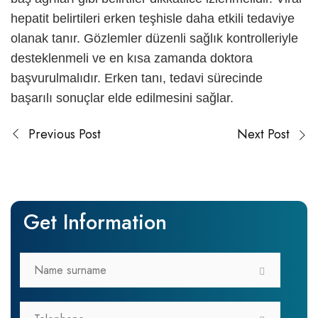
hepatit belirtileri
erken teşhisle daha etkili tedaviye
olanak tanır. Gözlemler düzenli sağlık kontrolleriyle
desteklenmeli ve en kısa zamanda doktora
başvurulmalıdır. Erken tanı, tedavi sürecinde
başarılı sonuçlar elde edilmesini sağlar.
Previous Post
Next Post
Get Information