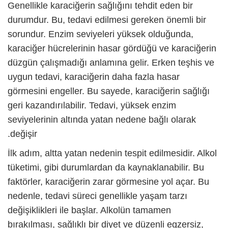
Genellikle karaciğerin sağlığını tehdit eden bir
durumdur. Bu, tedavi edilmesi gereken önemli bir
sorundur. Enzim seviyeleri yüksek olduğunda,
karaciğer hücrelerinin hasar gördüğü ve karaciğerin
düzgün çalışmadığı anlamına gelir. Erken teşhis ve
uygun tedavi, karaciğerin daha fazla hasar
görmesini engeller. Bu sayede, karaciğerin sağlığı
geri kazandırılabilir. Tedavi, yüksek enzim
seviyelerinin altında yatan nedene bağlı olarak
değişir.
İlk adım, altta yatan nedenin tespit edilmesidir. Alkol
tüketimi, gibi durumlardan da kaynaklanabilir. Bu
faktörler, karaciğerin zarar görmesine yol açar. Bu
nedenle, tedavi süreci genellikle yaşam tarzı
değişiklikleri ile başlar. Alkolün tamamen
bırakılması, sağlıklı bir diyet ve düzenli egzersiz,