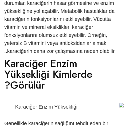
durumlar, karaciğerin hasar görmesine ve enzim
yüksekliğine yol açabilir. Metabolik hastalıklar da
karaciğerin fonksiyonlarını etkileyebilir. Vücutta
vitamin ve mineral eksiklikleri karaciğer
fonksiyonlarını olumsuz etkileyebilir. Örneğin,
yetersiz B vitamini veya antioksidanlar almak
karaciğerin daha zor çalışmasına neden olabilir..
Karaciğer Enzim
Yüksekliği Kimlerde
Görülür?
Genellikle karaciğerin sağlığını tehdit eden bir