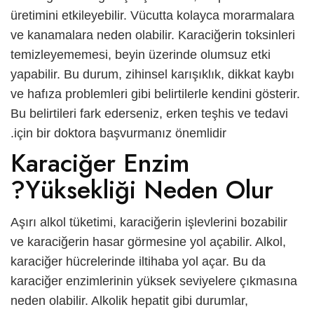
üretimini etkileyebilir. Vücutta kolayca morarmalara
ve kanamalara neden olabilir. Karaciğerin toksinleri
temizleyememesi, beyin üzerinde olumsuz etki
yapabilir. Bu durum, zihinsel karışıklık, dikkat kaybı
ve hafıza problemleri gibi belirtilerle kendini gösterir.
Bu belirtileri fark ederseniz, erken teşhis ve tedavi
için bir doktora başvurmanız önemlidir.
Karaciğer Enzim
Yüksekliği Neden Olur?
Aşırı alkol tüketimi, karaciğerin işlevlerini bozabilir
ve karaciğerin hasar görmesine yol açabilir. Alkol,
karaciğer hücrelerinde iltihaba yol açar. Bu da
karaciğer enzimlerinin yüksek seviyelere çıkmasına
neden olabilir. Alkolik hepatit gibi durumlar,