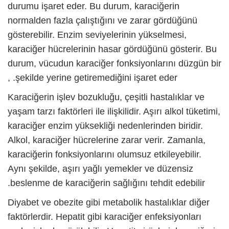
durumu işaret eder. Bu durum, karaciğerin
normalden fazla çalıştığını ve zarar gördüğünü
gösterebilir. Enzim seviyelerinin yükselmesi,
karaciğer hücrelerinin hasar gördüğünü gösterir. Bu
durum, vücudun karaciğer fonksiyonlarını düzgün bir
şekilde yerine getiremediğini işaret eder. ,
Karaciğerin işlev bozukluğu, çeşitli hastalıklar ve
yaşam tarzı faktörleri ile ilişkilidir. Aşırı alkol tüketimi,
karaciğer enzim yüksekliği
nedenlerinden biridir.
Alkol, karaciğer hücrelerine zarar verir. Zamanla,
karaciğerin fonksiyonlarını olumsuz etkileyebilir.
Aynı şekilde, aşırı yağlı yemekler ve düzensiz
beslenme de karaciğerin sağlığını tehdit edebilir.
Diyabet ve obezite gibi metabolik hastalıklar diğer
faktörlerdir. Hepatit gibi karaciğer enfeksiyonları