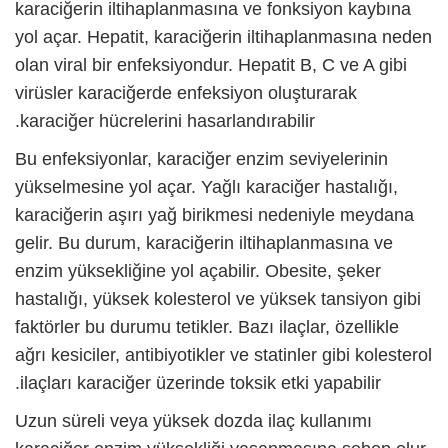
karaciğerin iltihaplanmasına ve fonksiyon kaybına
yol açar. Hepatit, karaciğerin iltihaplanmasına neden
olan viral bir enfeksiyondur. Hepatit B, C ve A gibi
virüsler karaciğerde enfeksiyon oluşturarak
karaciğer hücrelerini hasarlandırabilir.
Bu enfeksiyonlar, karaciğer enzim seviyelerinin
yükselmesine yol açar. Yağlı karaciğer hastalığı,
karaciğerin aşırı yağ birikmesi nedeniyle meydana
gelir. Bu durum, karaciğerin iltihaplanmasına ve
enzim yüksekliğine yol açabilir. Obesite, şeker
hastalığı, yüksek kolesterol ve yüksek tansiyon gibi
faktörler bu durumu tetikler. Bazı ilaçlar, özellikle
ağrı kesiciler, antibiyotikler ve statinler gibi kolesterol
ilaçları karaciğer üzerinde toksik etki yapabilir.
Uzun süreli veya yüksek dozda ilaç kullanımı