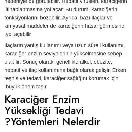
nedeniyle de görülebilir. Hepatit virüsleri, karaciğerin
iltihaplanmasına yol açar. Bu durum, karaciğerin
fonksiyonlarını bozabilir. Ayrıca, bazı ilaçlar ve
kimyasal maddeler de karaciğerin hasar görmesine
yol açabilir.
İlaçların yanlış kullanımı veya uzun süreli kullanımı,
karaciğer enzim seviyelerinin yükselmesine sebep
olabilir. Sonuç olarak, genellikle alkol, obezite,
hepatit ve ilaç kullanımına bağlı olarak gelişir. Erken
teşhis ve tedavi, karaciğer sağlığını korumak için
büyük önem taşır.
Karaciğer Enzim
Yüksekliği Tedavi
Yöntemleri Nelerdir?