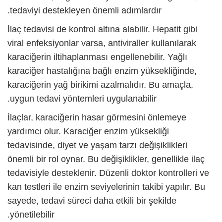
tedaviyi destekleyen önemli adımlardır.
İlaç tedavisi de kontrol altına alabilir. Hepatit gibi
viral enfeksiyonlar varsa, antiviraller kullanılarak
karaciğerin iltihaplanması engellenebilir. Yağlı
karaciğer hastalığına bağlı enzim yüksekliğinde,
karaciğerin yağ birikimi azalmalıdır. Bu amaçla,
uygun tedavi yöntemleri uygulanabilir.
İlaçlar, karaciğerin hasar görmesini önlemeye
yardımcı olur.
Karaciğer enzim yüksekliği
tedavisinde, diyet ve yaşam tarzı değişiklikleri
önemli bir rol oynar. Bu değişiklikler, genellikle ilaç
tedavisiyle desteklenir. Düzenli doktor kontrolleri ve
kan testleri ile enzim seviyelerinin takibi yapılır. Bu
sayede, tedavi süreci daha etkili bir şekilde
yönetilebilir.