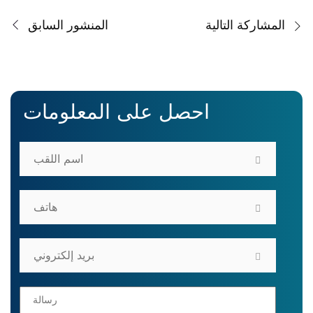
المشاركة التالية
المنشور السابق
احصل على المعلومات