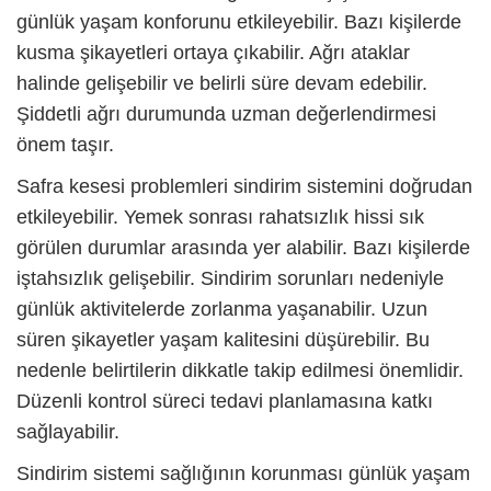
günlük yaşam konforunu etkileyebilir. Bazı kişilerde
kusma şikayetleri ortaya çıkabilir. Ağrı ataklar
halinde gelişebilir ve belirli süre devam edebilir.
Şiddetli ağrı durumunda uzman değerlendirmesi
önem taşır.
Safra kesesi problemleri sindirim sistemini doğrudan
etkileyebilir. Yemek sonrası rahatsızlık hissi sık
görülen durumlar arasında yer alabilir. Bazı kişilerde
iştahsızlık gelişebilir. Sindirim sorunları nedeniyle
günlük aktivitelerde zorlanma yaşanabilir. Uzun
süren şikayetler yaşam kalitesini düşürebilir. Bu
nedenle belirtilerin dikkatle takip edilmesi önemlidir.
Düzenli kontrol süreci tedavi planlamasına katkı
sağlayabilir.
Sindirim sistemi sağlığının korunması günlük yaşam