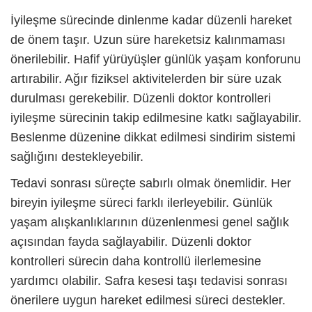
İyileşme sürecinde dinlenme kadar düzenli hareket
de önem taşır. Uzun süre hareketsiz kalınmaması
önerilebilir. Hafif yürüyüşler günlük yaşam konforunu
artırabilir. Ağır fiziksel aktivitelerden bir süre uzak
durulması gerekebilir. Düzenli doktor kontrolleri
iyileşme sürecinin takip edilmesine katkı sağlayabilir.
Beslenme düzenine dikkat edilmesi sindirim sistemi
sağlığını destekleyebilir.
Tedavi sonrası süreçte sabırlı olmak önemlidir. Her
bireyin iyileşme süreci farklı ilerleyebilir. Günlük
yaşam alışkanlıklarının düzenlenmesi genel sağlık
açısından fayda sağlayabilir. Düzenli doktor
kontrolleri sürecin daha kontrollü ilerlemesine
yardımcı olabilir.
Safra kesesi taşı
tedavisi sonrası
önerilere uygun hareket edilmesi süreci destekler.