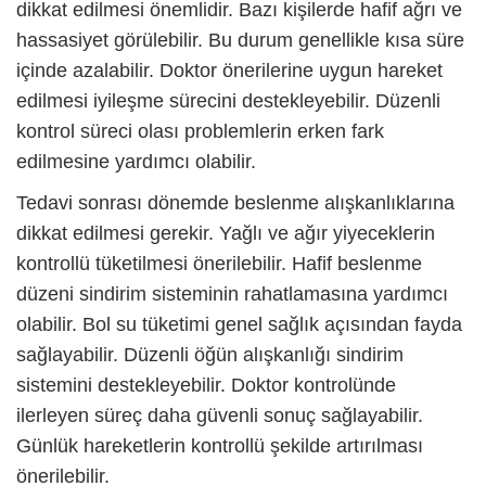
dikkat edilmesi önemlidir. Bazı kişilerde hafif ağrı ve
hassasiyet görülebilir. Bu durum genellikle kısa süre
içinde azalabilir. Doktor önerilerine uygun hareket
edilmesi iyileşme sürecini destekleyebilir. Düzenli
kontrol süreci olası problemlerin erken fark
edilmesine yardımcı olabilir.
Tedavi sonrası dönemde beslenme alışkanlıklarına
dikkat edilmesi gerekir. Yağlı ve ağır yiyeceklerin
kontrollü tüketilmesi önerilebilir. Hafif beslenme
düzeni sindirim sisteminin rahatlamasına yardımcı
olabilir. Bol su tüketimi genel sağlık açısından fayda
sağlayabilir. Düzenli öğün alışkanlığı sindirim
sistemini destekleyebilir. Doktor kontrolünde
ilerleyen süreç daha güvenli sonuç sağlayabilir.
Günlük hareketlerin kontrollü şekilde artırılması
önerilebilir.