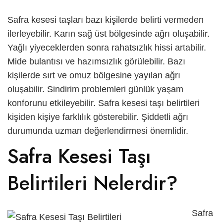
English
Safra kesesi taşları bazı kişilerde belirti vermeden
ilerleyebilir. Karın sağ üst bölgesinde ağrı oluşabilir.
العربية
Yağlı yiyeceklerden sonra rahatsızlık hissi artabilir.
Mide bulantısı ve hazımsızlık görülebilir. Bazı
kişilerde sırt ve omuz bölgesine yayılan ağrı
oluşabilir. Sindirim problemleri günlük yaşam
konforunu etkileyebilir.
Safra kesesi taşı belirtileri
kişiden kişiye farklılık gösterebilir. Şiddetli ağrı
durumunda uzman değerlendirmesi önemlidir.
Safra Kesesi Taşı
Belirtileri Nelerdir?
Safra