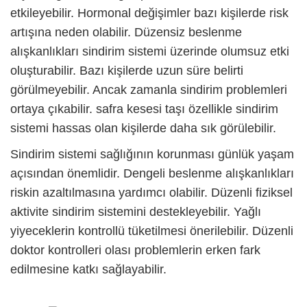
etkileyebilir. Hormonal değişimler bazı kişilerde risk
artışına neden olabilir. Düzensiz beslenme
alışkanlıkları sindirim sistemi üzerinde olumsuz etki
oluşturabilir. Bazı kişilerde uzun süre belirti
görülmeyebilir. Ancak zamanla sindirim problemleri
ortaya çıkabilir.
safra kesesi taşı
özellikle sindirim
sistemi hassas olan kişilerde daha sık görülebilir.
Sindirim sistemi sağlığının korunması günlük yaşam
açısından önemlidir. Dengeli beslenme alışkanlıkları
riskin azaltılmasına yardımcı olabilir. Düzenli fiziksel
aktivite sindirim sistemini destekleyebilir. Yağlı
yiyeceklerin kontrollü tüketilmesi önerilebilir. Düzenli
doktor kontrolleri olası problemlerin erken fark
edilmesine katkı sağlayabilir.