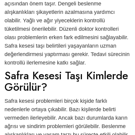
açısından önem taşır. Dengeli beslenme
alışkanlıkları şikayetlerin azalmasına yardımcı
olabilir. Yağlı ve ağır yiyeceklerin kontrollü
tüketilmesi önerilebilir. Düzenli doktor kontrolleri
olası problemlerin erken fark edilmesini sağlayabilir.
Safra kesesi taşı
belirtileri yaşayanların uzman
değerlendirmesi yaptırması gerekir. Tedavi sürecinin
kontrollü ilerlemesine katkı sağlar.
Safra Kesesi Taşı Kimlerde
Görülür?
Safra kesesi problemleri birçok kişide farklı
nedenlerle ortaya çıkabilir. Bazı kişilerde belirti
vermeden ilerleyebilir. Ancak bazı durumlarda karın
ağrısı ve sindirim problemleri görülebilir. Beslenme
alışkanlıkları ve yaşam tarzı bu süreçte etkili olabilir.