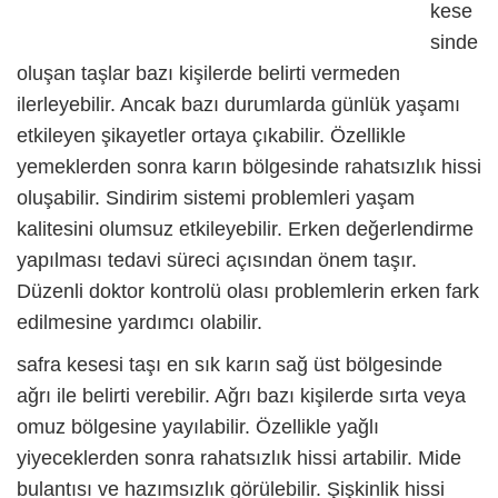
kese
sinde
oluşan taşlar bazı kişilerde belirti vermeden
ilerleyebilir. Ancak bazı durumlarda günlük yaşamı
etkileyen şikayetler ortaya çıkabilir. Özellikle
yemeklerden sonra karın bölgesinde rahatsızlık hissi
oluşabilir. Sindirim sistemi problemleri yaşam
kalitesini olumsuz etkileyebilir. Erken değerlendirme
yapılması tedavi süreci açısından önem taşır.
Düzenli doktor kontrolü olası problemlerin erken fark
edilmesine yardımcı olabilir.
safra kesesi taşı
en sık karın sağ üst bölgesinde
ağrı ile belirti verebilir. Ağrı bazı kişilerde sırta veya
omuz bölgesine yayılabilir. Özellikle yağlı
yiyeceklerden sonra rahatsızlık hissi artabilir. Mide
bulantısı ve hazımsızlık görülebilir. Şişkinlik hissi