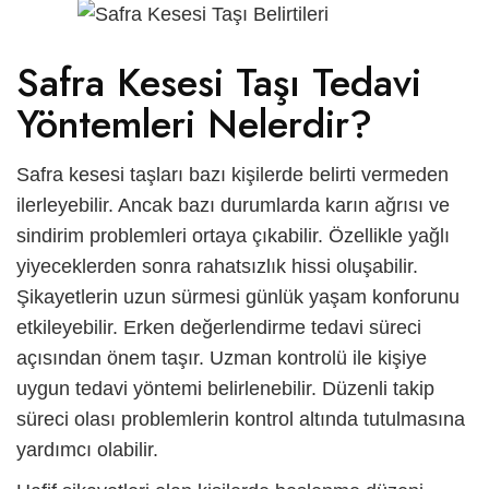
Safra Kesesi Taşı Tedavi
Yöntemleri Nelerdir?
Safra kesesi taşları bazı kişilerde belirti vermeden
ilerleyebilir. Ancak bazı durumlarda karın ağrısı ve
sindirim problemleri ortaya çıkabilir. Özellikle yağlı
yiyeceklerden sonra rahatsızlık hissi oluşabilir.
Şikayetlerin uzun sürmesi günlük yaşam konforunu
etkileyebilir. Erken değerlendirme tedavi süreci
açısından önem taşır. Uzman kontrolü ile kişiye
uygun tedavi yöntemi belirlenebilir. Düzenli takip
süreci olası problemlerin kontrol altında tutulmasına
yardımcı olabilir.