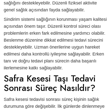
sağlığını destekleyebilir. Düzenli fiziksel aktivite
genel sağlık açısından fayda sağlayabilir.
Sindirim sistemi sağlığının korunması yaşam kalitesi
açısından önem taşır. Düzenli kontrol süreci olası
problemlerin erken fark edilmesine yardımcı olabilir.
Beslenme düzenine dikkat edilmesi tedavi sürecini
destekleyebilir. Uzman önerilerine uygun hareket
edilmesi daha kontrollü iyileşme sağlayabilir. Erken
tanı ve doğru tedavi planı sürecin daha başarılı
ilerlemesine katkı sağlayabilir.
Safra Kesesi Taşı Tedavi
Sonrası Süreç Nasıldır?
Safra kesesi tedavisi sonrası süreç kişinin sağlık
durumuna göre değişebilir. İlk günlerde dinlenmeye