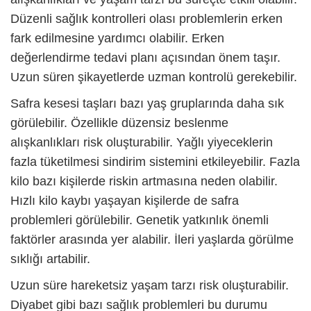
Düzenli sağlık kontrolleri olası problemlerin erken
fark edilmesine yardımcı olabilir. Erken
değerlendirme tedavi planı açısından önem taşır.
Uzun süren şikayetlerde uzman kontrolü gerekebilir.
Safra kesesi taşları bazı yaş gruplarında daha sık
görülebilir. Özellikle düzensiz beslenme
alışkanlıkları risk oluşturabilir. Yağlı yiyeceklerin
fazla tüketilmesi sindirim sistemini etkileyebilir. Fazla
kilo bazı kişilerde riskin artmasına neden olabilir.
Hızlı kilo kaybı yaşayan kişilerde de safra
problemleri görülebilir. Genetik yatkınlık önemli
faktörler arasında yer alabilir. İleri yaşlarda görülme
sıklığı artabilir.
Uzun süre hareketsiz yaşam tarzı risk oluşturabilir.
Diyabet gibi bazı sağlık problemleri bu durumu