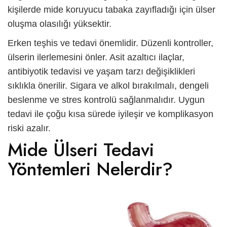
kişilerde mide koruyucu tabaka zayıfladığı için ülser
oluşma olasılığı yüksektir.
Erken teşhis ve tedavi önemlidir. Düzenli kontroller,
ülserin ilerlemesini önler. Asit azaltıcı ilaçlar,
antibiyotik tedavisi ve yaşam tarzı değişiklikleri
sıklıkla önerilir. Sigara ve alkol bırakılmalı, dengeli
beslenme ve stres kontrolü sağlanmalıdır. Uygun
tedavi ile çoğu kısa sürede iyileşir ve komplikasyon
riski azalır.
Mide Ülseri Tedavi
Yöntemleri Nelerdir?