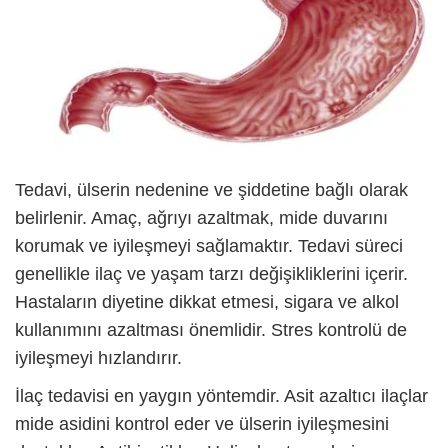
Tedavi, ülserin nedenine ve şiddetine bağlı olarak
belirlenir. Amaç, ağrıyı azaltmak, mide duvarını
korumak ve iyileşmeyi sağlamaktır. Tedavi süreci
genellikle ilaç ve yaşam tarzı değişikliklerini içerir.
Hastaların diyetine dikkat etmesi, sigara ve alkol
kullanımını azaltması önemlidir. Stres kontrolü de
iyileşmeyi hızlandırır.
İlaç tedavisi en yaygın yöntemdir. Asit azaltıcı ilaçlar
mide asidini kontrol eder ve ülserin iyileşmesini