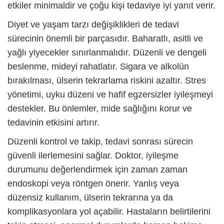
etkiler minimaldir ve çoğu kişi tedaviye iyi yanıt verir.
Diyet ve yaşam tarzı değişiklikleri de tedavi
sürecinin önemli bir parçasıdır. Baharatlı, asitli ve
yağlı yiyecekler sınırlanmalıdır. Düzenli ve dengeli
beslenme, mideyi rahatlatır. Sigara ve alkolün
bırakılması, ülserin tekrarlama riskini azaltır. Stres
yönetimi, uyku düzeni ve hafif egzersizler iyileşmeyi
destekler. Bu önlemler, mide sağlığını korur ve
tedavinin etkisini artırır.
Düzenli kontrol ve takip, tedavi sonrası sürecin
güvenli ilerlemesini sağlar. Doktor, iyileşme
durumunu değerlendirmek için zaman zaman
endoskopi veya röntgen önerir. Yanlış veya
düzensiz kullanım, ülserin tekrarına ya da
komplikasyonlara yol açabilir. Hastaların belirtilerini