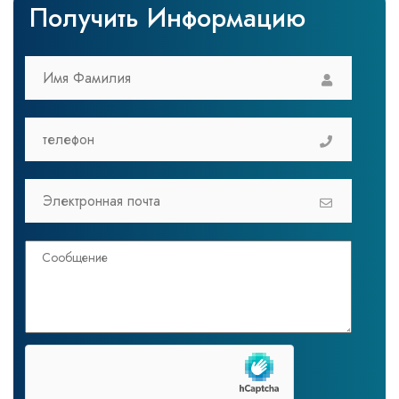
Получить Информацию