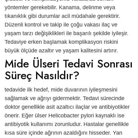
yöntemler gerekebilir. Kanama, delinme veya
tıkanıklık gibi durumlar acil müdahale gerektirir.
Düzenli kontrol ve takip ile çoğu vakası ilaç ve
yaşam tarzı değişiklikleri ile başarılı şekilde iyileşir.
Tedaviye erken başlamak komplikasyon riskini
büyük ölçüde azaltır ve yaşam kalitesini artırır.
Mide Ülseri Tedavi Sonrası
Süreç Nasıldır?
tedavide ilk hedef, mide duvarının iyileşmesini
sağlamak ve ağrıyı gidermektir. Tedavi sürecinde
doktor genellikle asit azaltıcı ilaçlar ve antibiyotikler
önerir. Eğer ülser Helicobacter pylori kaynaklı ise
antibiyotik kullanımı zorunludur. Hastalar genellikle
kısa süre içinde ağrının azaldığını hisseder. Yan