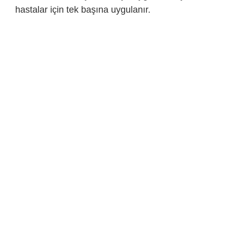
hastalar için tek başına uygulanır.