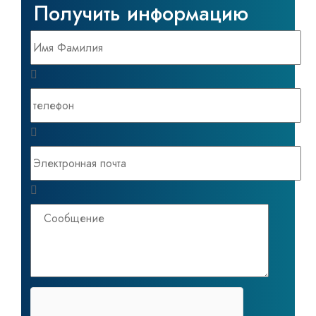
Получить информацию