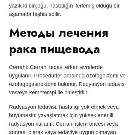
yazık ki birçoğu, hastalığın ilerlemiş olduğu bir
aşamada teşhis edilir.
Методы лечения
рака пищевода
Cerrahi: Cerrahi tedavi erken evrelerde
uygulanır. Prosedürler arasında özofagektomi ve
özofagogastrektomi bulunur. Radyasyon tedavisi
ve/veya kemoterapi ile birleştirilir.
Radyasyon tedavisi, hastalığı yok etmek veya
büyümesini yavaşlatmak için yüksek enerjili
radyasyon kullanır. Cerrahi işlem öncesi veya
sonrası olarak veya tedaviye uygun olmayan