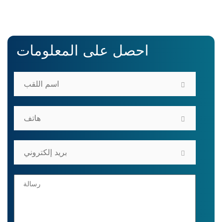
احصل على المعلومات