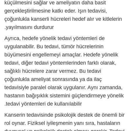
küçülmesini sağlar ve ameliyatın daha basit
gerçekleştirilmesine katkı eder. Işın tedavisi,
çoğunlukla kanserli hücreleri hedef alır ve kitlelerin
yayılmasını durdurur.
Ayrıca, hedefe yönelik tedavi yöntemleri de
uygulanabilir. Bu tedavi, tümör hücrelerinin
büyümesini engellemeyi amaçlar. Hedefe yönelik
tedavi, diğer tedavi yöntemlerinden farklı olarak,
sağlıklı hücrelere zarar vermez. Bu tedavi
çoğunlukla ameliyat sonrasında ya da ilaç
tedavisiyle paralel olarak uygulanır. Aynı zamanda,
hastanın bağışıklık sistemini güçlendirmeye yönelik
tedavi yöntemleri de kullanılabilir.
Kanserin tedavisinde psikolojik destek de önemli bir
rol oynar. Fiziksel iyileşmenin yanı sıra, hastaların