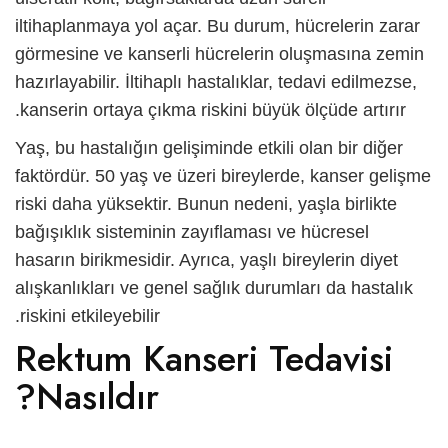
iltihaplanmaya yol açar. Bu durum, hücrelerin zarar
görmesine ve kanserli hücrelerin oluşmasına zemin
hazırlayabilir. İltihaplı hastalıklar, tedavi edilmezse,
kanserin ortaya çıkma riskini büyük ölçüde artırır.
Yaş, bu hastalığın gelişiminde etkili olan bir diğer
faktördür. 50 yaş ve üzeri bireylerde, kanser gelişme
riski daha yüksektir. Bunun nedeni, yaşla birlikte
bağışıklık sisteminin zayıflaması ve hücresel
hasarın birikmesidir. Ayrıca, yaşlı bireylerin diyet
alışkanlıkları ve genel sağlık durumları da hastalık
riskini etkileyebilir.
Rektum Kanseri Tedavisi
Nasıldır?