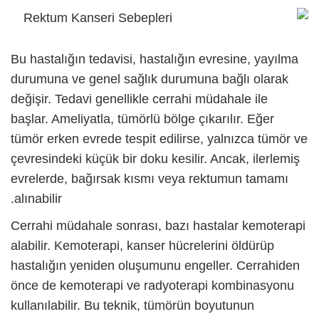
Bu hastalığın tedavisi, hastalığın evresine, yayılma
durumuna ve genel sağlık durumuna bağlı olarak
değişir. Tedavi genellikle cerrahi müdahale ile
başlar. Ameliyatla, tümörlü bölge çıkarılır. Eğer
tümör erken evrede tespit edilirse, yalnızca tümör ve
çevresindeki küçük bir doku kesilir. Ancak, ilerlemiş
evrelerde, bağırsak kısmı veya rektumun tamamı
alınabilir.
Cerrahi müdahale sonrası, bazı hastalar kemoterapi
alabilir. Kemoterapi, kanser hücrelerini öldürüp
hastalığın yeniden oluşumunu engeller. Cerrahiden
önce de kemoterapi ve radyoterapi kombinasyonu
kullanılabilir. Bu teknik, tümörün boyutunun