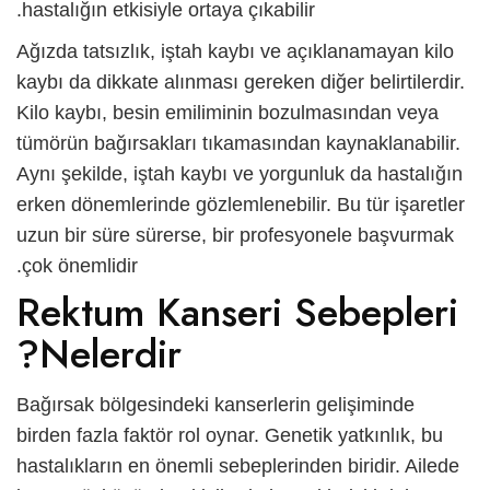
hastalığın etkisiyle ortaya çıkabilir.
Ağızda tatsızlık, iştah kaybı ve açıklanamayan kilo
kaybı da dikkate alınması gereken diğer belirtilerdir.
Kilo kaybı, besin emiliminin bozulmasından veya
tümörün bağırsakları tıkamasından kaynaklanabilir.
Aynı şekilde, iştah kaybı ve yorgunluk da hastalığın
erken dönemlerinde gözlemlenebilir. Bu tür işaretler
uzun bir süre sürerse, bir profesyonele başvurmak
çok önemlidir.
Rektum Kanseri Sebepleri
Nelerdir?
Bağırsak bölgesindeki kanserlerin gelişiminde
birden fazla faktör rol oynar. Genetik yatkınlık, bu
hastalıkların en önemli sebeplerinden biridir. Ailede