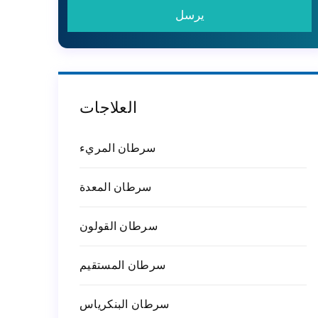
العلاجات
سرطان المريء
سرطان المعدة
سرطان القولون
سرطان المستقيم
سرطان البنكرياس