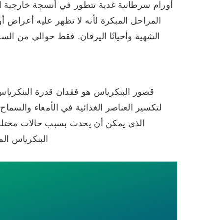
أورام سرطانية غدية تتطور في أنسجة خارجية 
المراحل المبكرة لأنه لا تظهر عليه أعراض أ
الشهية وأحيانًا اليرقان. فقط حوالي من ال
قصور البنكرياس هو فقدان قدرة البنكرياس 
لتكسير العناصر الغذائية في الأمعاء والسماح
الذي يمكن أن يحدث بسبب حالات مختلفة. 
البنكرياس الم