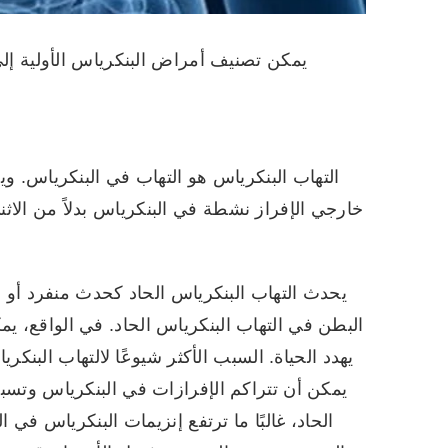
يمكن تصنيف أمراض البنكرياس الأولية إلى
التهاب البنكرياس هو التهاب في البنكرياس. و
خارجي الإفراز نشطة في البنكرياس بدلاً من الا
يحدث التهاب البنكرياس الحاد كحدث منفرد أو مت
البطن في التهاب البنكرياس الحاد. في الواقع، 
يهدد الحياة. السبب الأكثر شيوعًا لالتهاب البنكر
يمكن أن تتراكم الإفرازات في البنكرياس وتسبب
الحاد، غالبًا ما ترتفع إنزيمات البنكرياس في