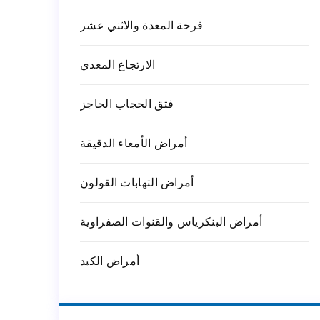
قرحة المعدة والاثني عشر
الارتجاع المعدي
فتق الحجاب الحاجز
أمراض الأمعاء الدقيقة
أمراض التهابات القولون
أمراض البنكرياس والقنوات الصفراوية
أمراض الكبد