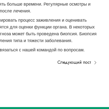
нять больше времени. Регулярные осмотры и
после лечения.
лировать процесс заживления и оценивать
ятся для оценки функции органа. В некоторых
агноза может быть проведена биопсия. Биопсия
ения типа и тяжести заболевания.
вязаться с нашей командой по вопросам.
Следующий пост