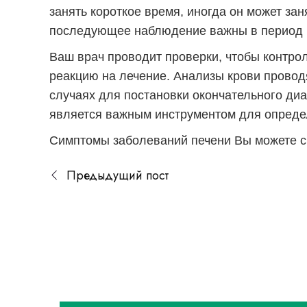
занять короткое время, иногда он может за
последующее наблюдение важны в период 
Ваш врач проводит проверки, чтобы контро
реакцию на лечение. Анализы крови провод
случаях для постановки окончательного ди
является важным инструментом для определ
Симптомы заболеваний печени
Вы можете с
Предыдущий пост