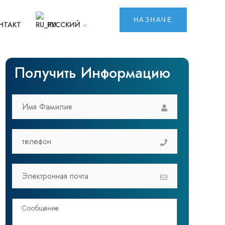
НАЗНАЧЕ
НТАКТ
РУССКИЙ
Получить Информацию