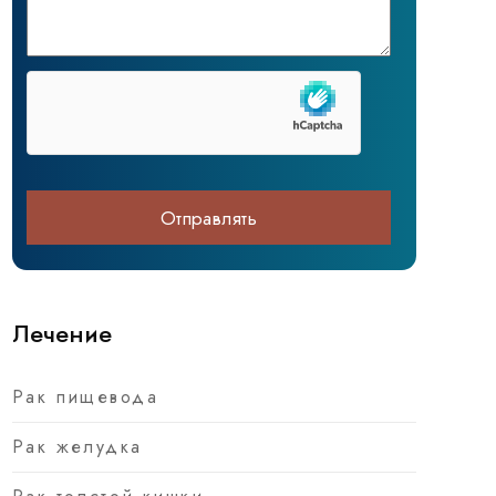
Лечение
Рак пищевода
Рак желудка