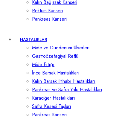
Kalın Bağırsak Kanseri
Rektum Kanseri
Pankreas Kanseri
HASTALIKLAR
Mide ve Duodenum Ülserleri
Gastroözefagiyal Reflü
Mide Fıtığı
İnce Barsak Hastalıkları
Kalın Barsak İltihabı Hastalıkları
Pankreas ve Safra Yolu Hastalıkları
Karaciğer Hastalıkları
Safra Kesesi Taşları
Pankreas Kanseri