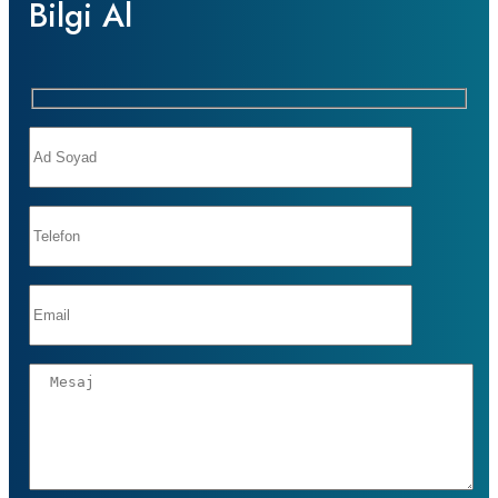
Bilgi Al