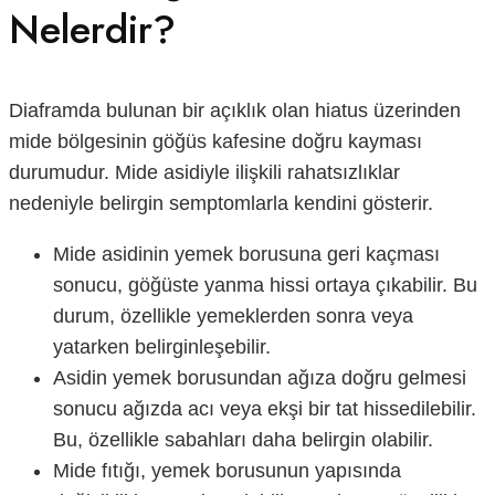
Nelerdir?
Diaframda bulunan bir açıklık olan hiatus üzerinden
mide bölgesinin göğüs kafesine doğru kayması
durumudur. Mide asidiyle ilişkili rahatsızlıklar
nedeniyle belirgin semptomlarla kendini gösterir.
Mide asidinin yemek borusuna geri kaçması
sonucu, göğüste yanma hissi ortaya çıkabilir. Bu
durum, özellikle yemeklerden sonra veya
yatarken belirginleşebilir.
Asidin yemek borusundan ağıza doğru gelmesi
sonucu ağızda acı veya ekşi bir tat hissedilebilir.
Bu, özellikle sabahları daha belirgin olabilir.
Mide fıtığı, yemek borusunun yapısında