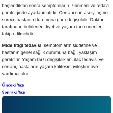
başlandıktan sonra semptomların izlenmesi ve tedavi
gerektiğinde ayarlanmalıdır. Cerrahi sonrası iyileşme
süreci, hastanın durumuna göre değişebilir. Doktor
tarafından belirlenen diyet ve yaşam tarzı önerileri
takip edilmelidir.
Mide fıtığı tedavisi
, semptomların şiddetine ve
hastanın genel sağlık durumuna bağlı yaklaşım
gerektirir. Yaşam tarzı değişiklikleri, ilaç tedavisi ve
cerrahi, hastaların yaşam kalitesini iyileştirmeye
yardımcı olur.
Önceki Yazı
Sonraki Yazı