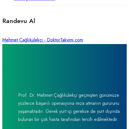
Randevu Al
Mehmet Çağlıkülekçi - DoktorTakvimi.com
Prof. Dr. Mehmet Çağlıkülekçi geçmişten günümüze
yüzlerce başarılı operasyona imza atmanın gururunu
yaşamaktadır. Gerek yurt içi gerekse de yurt dışında
bulunan bir çok hasta tarafından tercih edilmektedir.