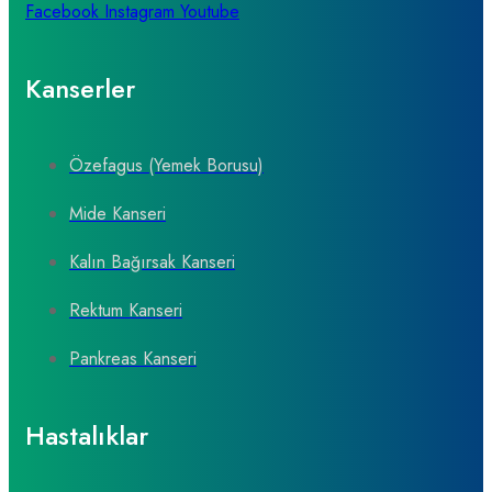
Facebook
Instagram
Youtube
Kanserler
Özefagus (Yemek Borusu)
Mide Kanseri
Kalın Bağırsak Kanseri
Rektum Kanseri
Pankreas Kanseri
Hastalıklar