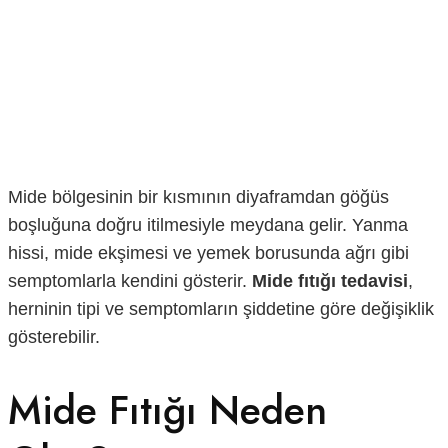
Mide bölgesinin bir kısmının diyaframdan göğüs
boşluğuna doğru itilmesiyle meydana gelir. Yanma
hissi, mide ekşimesi ve yemek borusunda ağrı gibi
semptomlarla kendini gösterir.
Mide fıtığı tedavisi
,
herninin tipi ve semptomların şiddetine göre değişiklik
gösterebilir.
Mide Fıtığı Neden