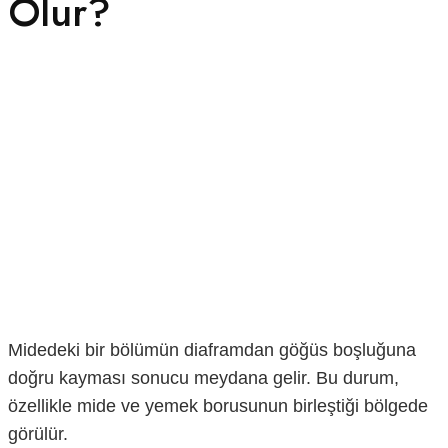
Olur?
Midedeki bir bölümün diaframdan göğüs boşluğuna
doğru kayması sonucu meydana gelir. Bu durum,
özellikle mide ve yemek borusunun birleştiği bölgede
görülür.