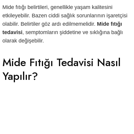
Mide fıtığı belirtileri, genellikle yaşam kalitesini
etkileyebilir. Bazen ciddi sağlık sorunlarının işaretçisi
olabilir. Belirtiler göz ardı edilmemelidir.
Mide fıtığı
tedavisi
, semptomların şiddetine ve sıklığına bağlı
olarak değişebilir.
Mide Fıtığı Tedavisi Nasıl
Yapılır?