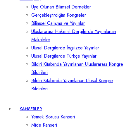
Üye Olunan Bilimsel Dernekler
Gerçekleştirdiğim Kongreler
Bilimsel Çalışma ve Yayınlar
Uluslararası Hakemli Dergilerde Yayımlanan
Makaleler
Ulusal Dergilerde İngilizce Yayınlar
Ulusal Dergilerde Türkçe Yayınlar
Bildiri Kitabında Yayınlanan Uluslararası Kongre
Bildirileri
Bildiri Kitabında Yayımlanan Ulusal Kongre
Bildirileri
KANSERLER
Yemek Borusu Kanseri
Mide Kanseri