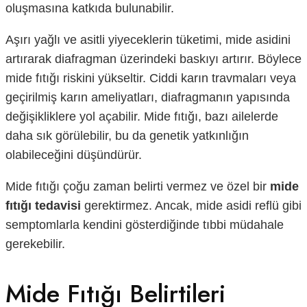
oluşmasına katkıda bulunabilir.
Aşırı yağlı ve asitli yiyeceklerin tüketimi, mide asidini
artırarak diafragman üzerindeki baskıyı artırır. Böylece
mide fıtığı riskini yükseltir. Ciddi karın travmaları veya
geçirilmiş karın ameliyatları, diafragmanın yapısında
değişikliklere yol açabilir. Mide fıtığı, bazı ailelerde
daha sık görülebilir, bu da genetik yatkınlığın
olabileceğini düşündürür.
Mide fıtığı çoğu zaman belirti vermez ve özel bir
mide
fıtığı tedavisi
gerektirmez. Ancak, mide asidi reflü gibi
semptomlarla kendini gösterdiğinde tıbbi müdahale
gerekebilir.
Mide Fıtığı Belirtileri