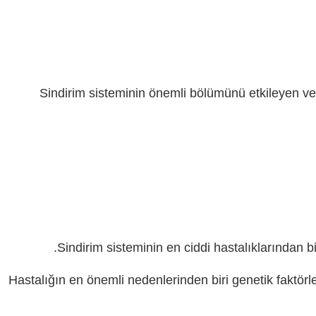
Sindirim sisteminin önemli bölümünü etkileyen ve 
Sindirim sisteminin en ciddi hastalıklarından b
Hastalığın en önemli nedenlerinden biri genetik faktörle