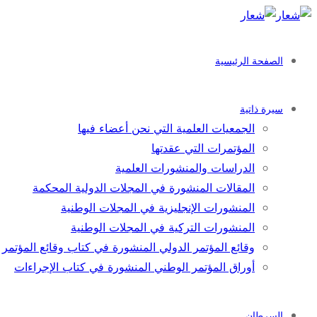
الصفحة الرئيسية
سيرة ذاتية
الجمعيات العلمية التي نحن أعضاء فيها
المؤتمرات التي عقدتها
الدراسات والمنشورات العلمية
المقالات المنشورة في المجلات الدولية المحكمة
المنشورات الإنجليزية في المجلات الوطنية
المنشورات التركية في المجلات الوطنية
وقائع المؤتمر الدولي المنشورة في كتاب وقائع المؤتمر
أوراق المؤتمر الوطني المنشورة في كتاب الإجراءات
السرطان